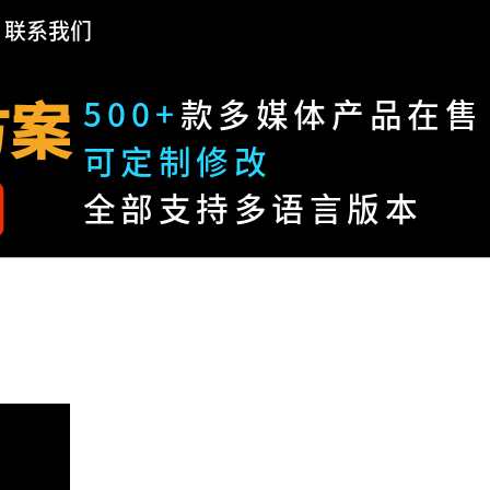
联系我们
方案
500+
款多媒体产品在售
可定制修改
全部支持多语言版本