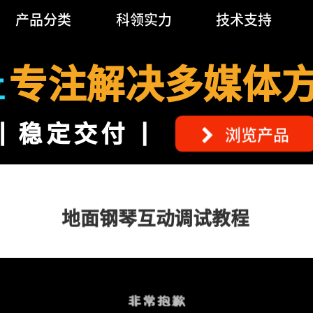
产品分类
科领实力
技术支持
专注解决多媒体
立
稳定交付
浏览产品
地面钢琴互动调试教程