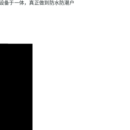
等设备于一体，真正做到防水防潮户