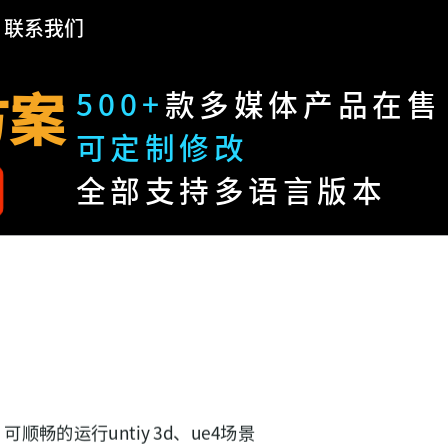
联系我们
方案
500+
款多媒体产品在售
可定制修改
全部支持多语言版本
的运行untiy 3d、ue4场景