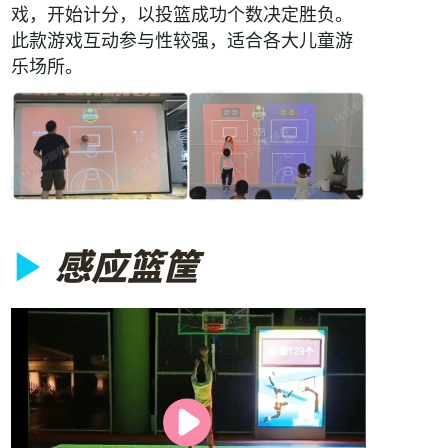
戏，开始计分，以投篮成功个数决定胜负。
此款游戏互动参与性较强，适合各大儿童游
乐场所。
▶
感应篮筐