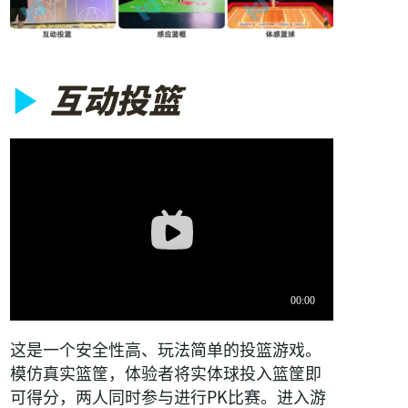
▶
互动投篮
Bilibili
视
频
这是一个安全性高、玩法简单的投篮游戏。
模仿真实篮筐，体验者将实体球投入篮筐即
可得分，两人同时参与进行PK比赛。进入游