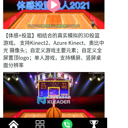
【体感+投篮】相结合的真实模拟的3D投篮
游戏。 支持Kinect2、Azure Kinect、奥比中
光 摄像头；自定义游戏主要元素；自定义全
屏置顶logo；单人游戏，支持横屏、竖屏桌
面分辨率