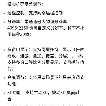
投影机亮度差调节；
远程控制：支持网络远程控制；
分辨率：单通道最大物理分辨率：
4096*2160 也可自定义分辨率；帧率不小
于每秒30帧；
多窗口显示：支持同屏多窗口显示（任意
缩放、漫游、叠加、覆盖、分层），同时
支持多窗口等比例分屏显示，节目播放功
能；
亮度调节：支持黑暗场景下的黑亮度调节
功能；
3D功能：支持主动3D，被动3D,桌面融
合；