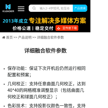
产品搜索
宣传册下载
首页 >>
产品说明 >>
详细融合软件参数
详细融合软件参数
保存功能：保证下次开机后仍然运行相同
配置和预案；
几何校正：支持任意曲面几何校正，达到
40*40的网格精准调整显示（包括曲面几
何校正和球面几何校正）；
色彩技术：支持投影仪颜色一致性，支持