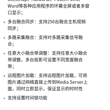
Word等各种应用程序的环幕全屏或者多窗
口显示；
多台融合同步：支持256台融合主机视频
同步；
多路采集融合：支持对多路采集信号融
合；
任意大小融合带调整：支持任意大小融合
带调整，多台投影可设置不同宽度融合
带；
远程图片加载：支持远程图片加载，可将
图片通过网络直接上传到Media Server上
面，同时立即显示，保证显示的时时性
支持设置时间锁功能