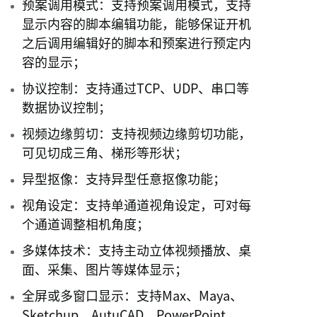
预案调用模式：支持预案调用模式，支持
显示内容的脚本编辑功能，能够保证开机
之后调用编辑好的脚本和预案进行预定内
容的显示；
协议控制：支持通过TCP、UDP、串口等
数据协议控制；
视频边缘剪切：支持视频边缘剪切功能，
可见切成三角、梯形等形状；
异型抠像：支持异型任意抠像功能；
视角设定：支持单通道视角设定，可对每
个通道调整相机角度；
多媒体技术：支持主动立体视频播放、桌
面、采集、图片等媒体显示；
全屏或多窗口显示：支持Max、Maya、
Sketchup、AutuCAD、PowerPoint、