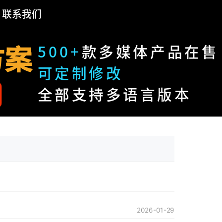
联系我们
方案
500+
款多媒体产品在售
可定制修改
全部支持多语言版本
2026-01-29