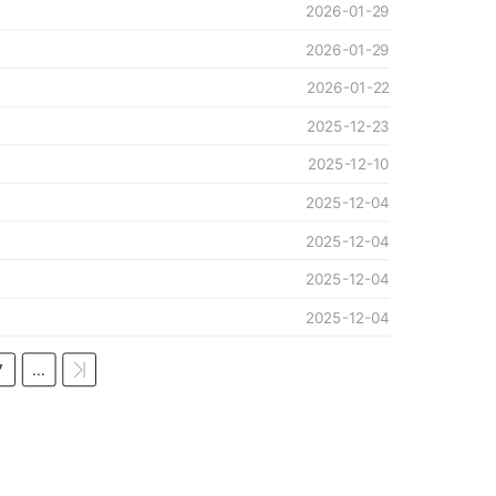
2026-01-29
2026-01-29
2026-01-22
2025-12-23
2025-12-10
2025-12-04
2025-12-04
2025-12-04
2025-12-04
7
...