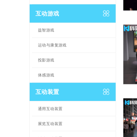
互动游戏
益智游戏
运动与康复游戏
投影游戏
体感游戏
互动装置
通用互动装置
展览互动装置