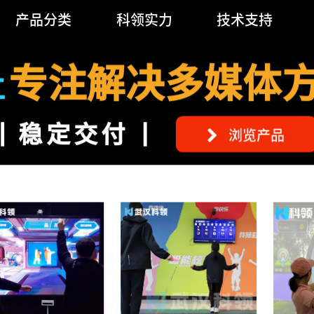
产品分类
科领实力
技术支持
专注解决多媒体
立
稳定交付
浏览产品