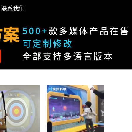
联系我们
方案
500+
款多媒体产品在售
可定制修改
全部支持多语言版本