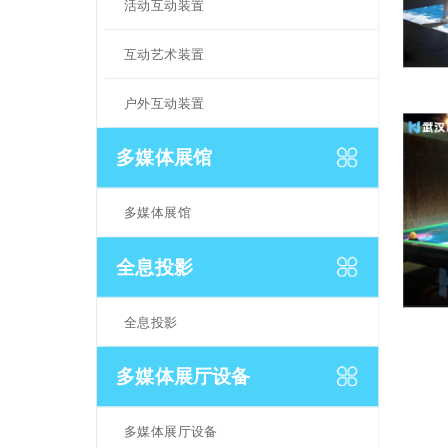
活动互动装置
互动艺术装置
户外互动装置
多媒体展馆
多媒体展馆
全息投影
全息投影
多媒体展厅设备
多媒体展厅设备