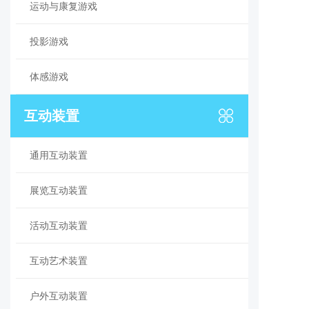
运动与康复游戏
投影游戏
体感游戏
互动装置
通用互动装置
展览互动装置
活动互动装置
互动艺术装置
户外互动装置