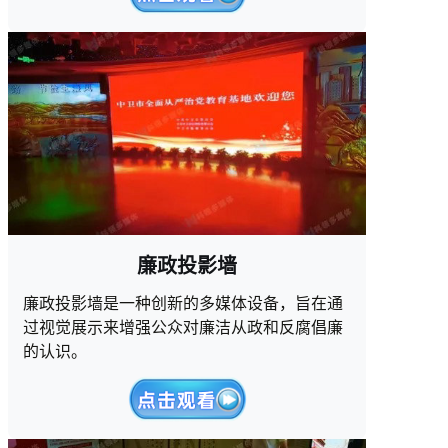
廉政投影墙
廉政投影墙是一种创新的多媒体设备，旨在通
过视觉展示来增强公众对廉洁从政和反腐倡廉
的认识。