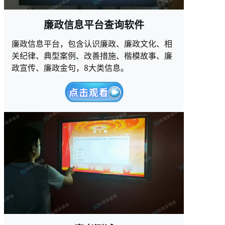
廉政信息平台查询软件
廉政信息平台，包含认识廉政、廉政文化、相
关纪律、典型案例、改善措施、楷模故事、廉
政宣传、廉政金句，8大类信息。