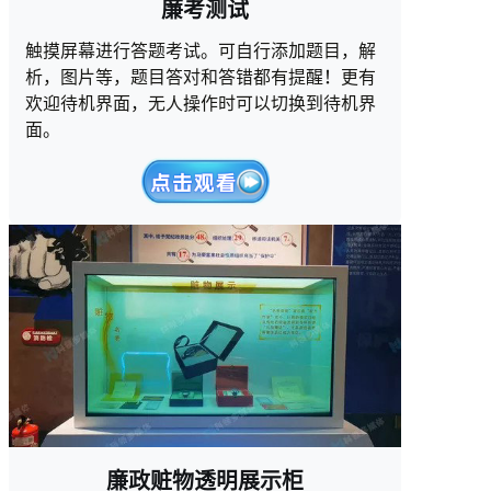
廉考测试
触摸屏幕进行答题考试。可自行添加题目，解
析，图片等，题目答对和答错都有提醒！更有
欢迎待机界面，无人操作时可以切换到待机界
面。
廉政赃物透明展示柜