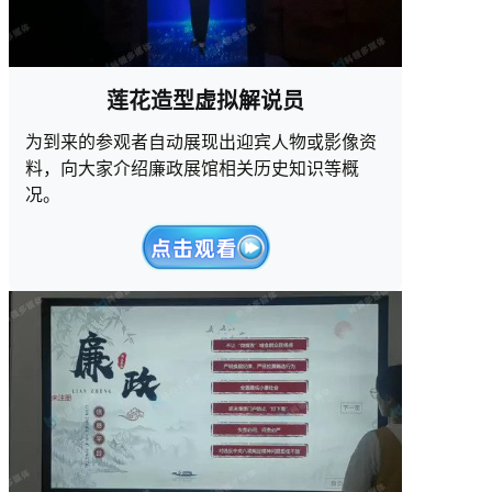
莲花造型虚拟解说员
为到来的参观者自动展现出迎宾人物或影像资
料，向大家介绍廉政展馆相关历史知识等概
况。