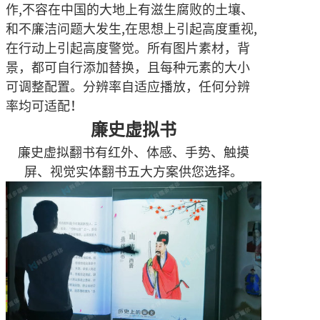
作,不容在中国的大地上有滋生腐败的土壤、
和不廉洁问题大发生,在思想上引起高度重视,
在行动上引起高度警觉。所有图片素材，背
景，都可自行添加替换，且每种元素的大小
可调整配置。分辨率自适应播放，任何分辨
率均可适配！
廉史虚拟书
廉史虚拟翻书有红外、体感、手势、触摸
屏、视觉实体翻书五大方案供您选择。