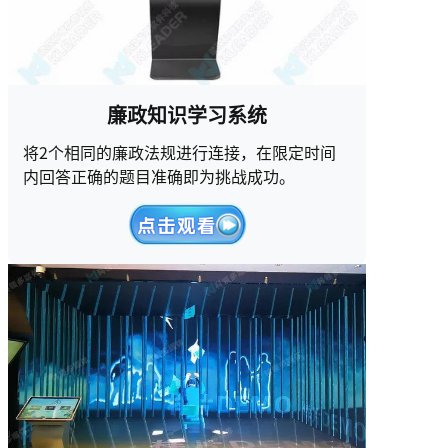
廉政知识学习系统
将2个相同的廉政法规进行连接，在限定时间
内回答正确的题目准确即为挑战成功。