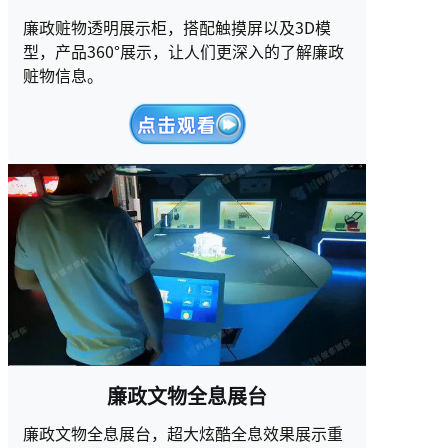
廉政赃物透明展示柜，搭配触摸屏以及3D模
型，产品360°展示，让人们更深入的了解廉政
赃物信息。
廉政文物全息展台
廉政文物全息展台，超大炫酷全息效果展示重