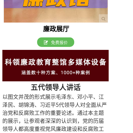
廉政展厅
免费报价
五代领导人讲话
以图文并茂的形式展示毛泽东、邓小平、江
泽民、胡锦涛、习近平5代领导人对全面从严
治党和反腐败工作的重要论述。通过本主题
的展示，让参观者深深的认识到，党的历届
领导人都高度重视党风廉政建设和反腐败工