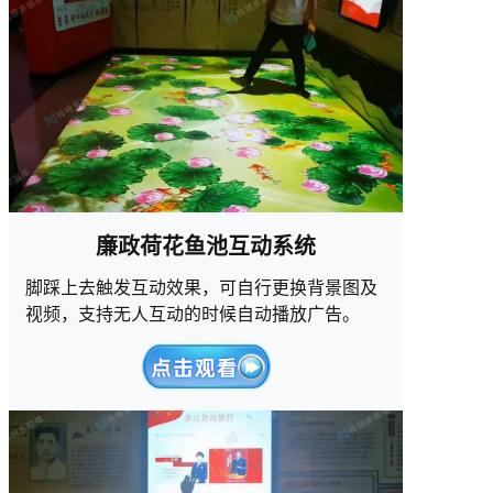
廉政荷花鱼池互动系统
脚踩上去触发互动效果，可自行更换背景图及
视频，支持无人互动的时候自动播放广告。