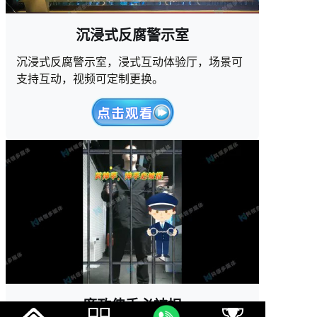
沉浸式反腐警示室
沉浸式反腐警示室，浸式互动体验厅，场景可
支持互动，视频可定制更换。
廉政伸手必被捉