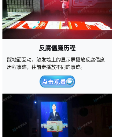
反腐倡廉历程
踩地面互动，触发墙上的显示屏播放反腐倡廉
历程事迹，往前走播放不同的事迹。