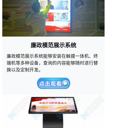
廉政模范展示系统
廉政模范展示系统能够安装在触摸一体机、终
端机等多种设备，查询的内容能够随时进行替
换以及定制开发。