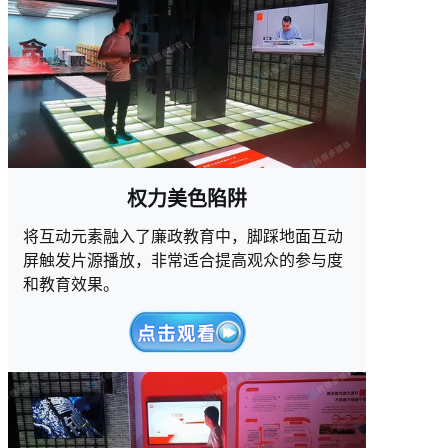
权力美色陷阱
将互动元素融入了廉政教育中，脚踩地面互动
屏触发片源播放，非常适合提高观众的参与度
和教育效果。