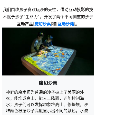
我们围绕孩子喜欢玩沙的天性，借助互动投影的技
术赋予沙子"生命力"，开发了两个不同侧重的沙子
互动产品[
魔幻沙桌
]和[
互动沙滩
]。
魔幻沙桌
神奇的魔术师为普通的沙子披上了美丽的外
衣，能堆成高山，能人工降雨，还能控制海
水；孩子们可以发挥想象堆高山、修堤坝，沙
堆颜色根据沙子高度显示出不同的颜色，水流