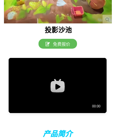
投影沙池
免费报价
产品简介