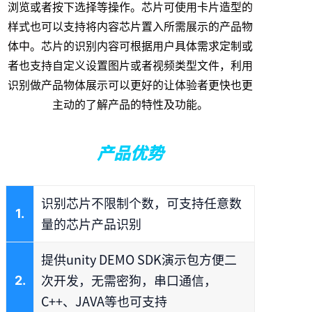
浏览或者按下选择等操作。芯片可使用卡片造型的
样式也可以支持将内容芯片置入所需展示的产品物
体中。芯片的识别内容可根据用户具体需求定制或
者也支持自定义设置图片或者视频类型文件，利用
识别做产品物体展示可以更好的让体验者更快也更
主动的了解产品的特性及功能。
产品优势
识别芯片不限制个数，可支持任意数
1.
量的芯片产品识别
提供unity DEMO SDK演示包方便二
次开发，无需密狗，串口通信，
2.
C++、JAVA等也可支持