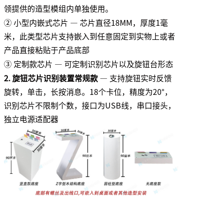
领提供的造型模组内单独使用。
② 小型内嵌式芯片 — 芯片直径18MM，厚度1毫
米，此类型芯片支持嵌入到任意固定到实物上或者
产品直接粘贴于产品底部
③ 定制款芯片 — 可定制识别芯片以及旋钮台形态
2. 旋钮芯片识别装置常规款
— 支持旋钮实时反馈
旋转，单击，长按消息。18个卡位，精度为20°，
识别芯片不限制个数，接口为USB线，串口接头，
独立电源适配器