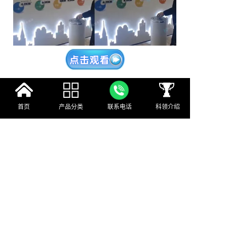
首页
产品分类
联系电话
科领介绍