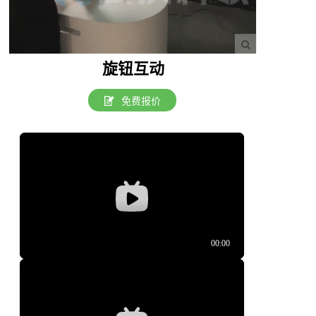
旋钮互动
免费报价