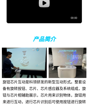
产品简介
旋钮芯片互动是科领研发的新型互动形式。整套设
备有旋转按钮、芯片、芯片感应器及系统组成，旋
钮与芯片相辅助展示，芯片用来识别物体，旋钮用
来进行互动，进行芯片识别后可使用按钮进行旋转