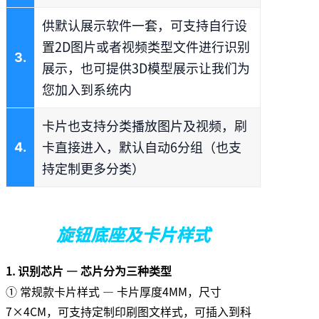
供默认展示软件一套，可支持自行设
置2D图片或者视频类型文件进行识别
3.
展示，也可提供3D模型展示让我们为
您加入到系统内
卡片也支持分类播放图片及视频，刷
卡直接进入，默认自动6分组（也支
4.
持定制更多分类）
旋钮底座及卡片样式
1. 识别芯片 — 芯片分为三种类型
① 常规款卡片样式 — 卡片厚度4MM，尺寸
7×4CM，可支持定制印刷图文样式，可插入到科