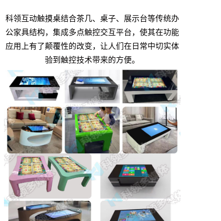
科领互动触摸桌结合茶几、桌子、展示台等传统办
公家具结构，集成多点触控交互平台，使其在功能
应用上有了颠覆性的改变，让人们在日常中切实体
验到触控技术带来的方便。