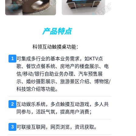
产品特点
科领互动触摸桌功能：
可集成多行业的基本业务需求，如KTV点
1
歌、餐饮点餐系统、房地产的楼盘展示、电
信/移动/银行自助业务办理、汽车预售展
示、婚纱摄影展示、旅游景区介绍、博物馆/
科技馆介绍等功能。
互动娱乐系统，多点触摸互动游戏，多人共
2
同参与，活跃气氛，提高用户消费；
可联接互联网，网页浏览，资讯获取。
3