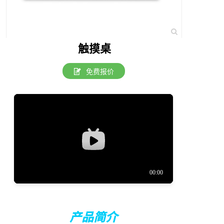
触摸桌
免费报价
产品简介