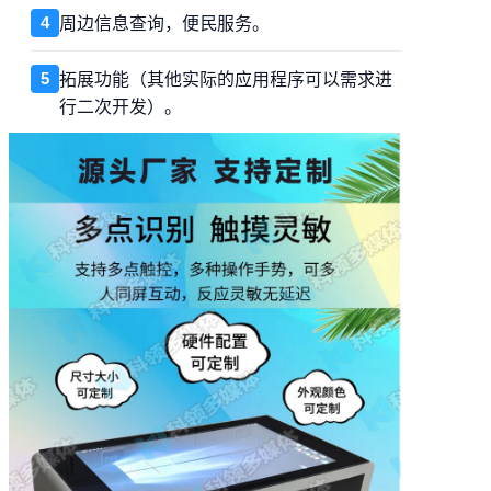
周边信息查询，便民服务。
4
拓展功能（其他实际的应用程序可以需求进
5
行二次开发）。