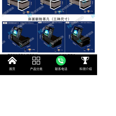
首页
产品分类
联系电话
科领介绍