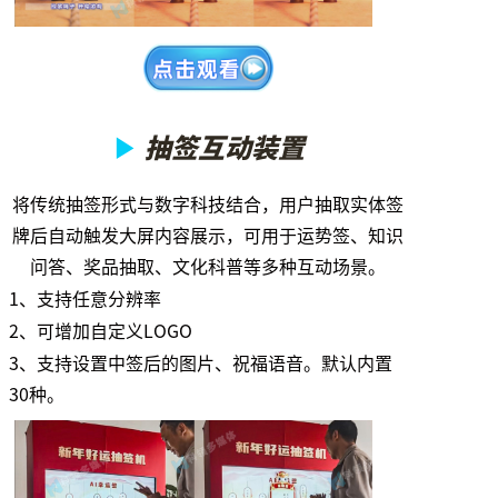
▶
抽签互动装置
将传统抽签形式与数字科技结合，用户抽取实体签
牌后自动触发大屏内容展示，可用于运势签、知识
问答、奖品抽取、文化科普等多种互动场景。
1、支持任意分辨率
2、可增加自定义LOGO
3、支持设置中签后的图片、祝福语音。默认内置
30种。