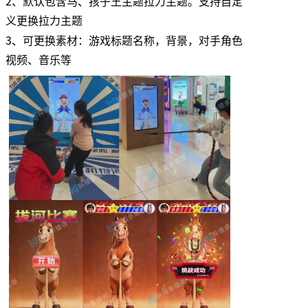
2、默认包含马、孩子王主题拉力主题。支持自定
义更换拉力主题
3、可更换素材：游戏标题名称，背景，对手角色
视频、音乐等