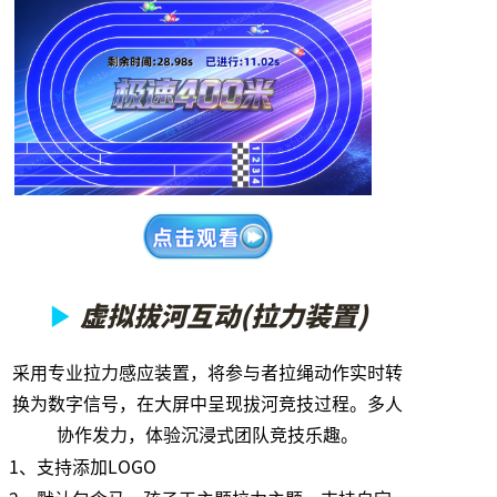
▶
虚拟拔河互动(拉力装置)
采用专业拉力感应装置，将参与者拉绳动作实时转
换为数字信号，在大屏中呈现拔河竞技过程。多人
协作发力，体验沉浸式团队竞技乐趣。
1、支持添加LOGO