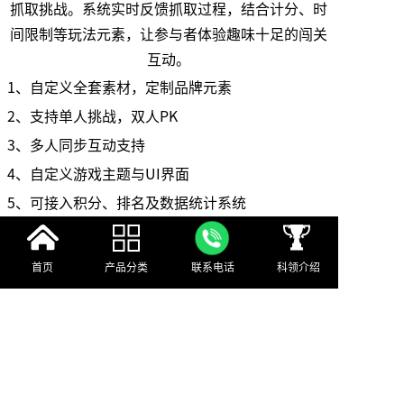
抓取挑战。系统实时反馈抓取过程，结合计分、时
间限制等玩法元素，让参与者体验趣味十足的闯关
互动。
1、自定义全套素材，定制品牌元素
2、支持单人挑战，双人PK
3、多人同步互动支持
4、自定义游戏主题与UI界面
5、可接入积分、排名及数据统计系统
首页
产品分类
联系电话
科领介绍