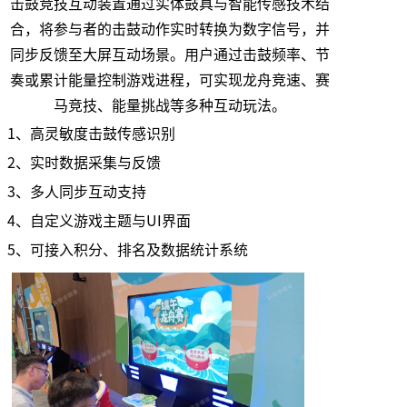
击鼓竞技互动装置通过实体鼓具与智能传感技术结
合，将参与者的击鼓动作实时转换为数字信号，并
同步反馈至大屏互动场景。用户通过击鼓频率、节
奏或累计能量控制游戏进程，可实现龙舟竞速、赛
马竞技、能量挑战等多种互动玩法。
1、高灵敏度击鼓传感识别
2、实时数据采集与反馈
3、多人同步互动支持
4、自定义游戏主题与UI界面
5、可接入积分、排名及数据统计系统