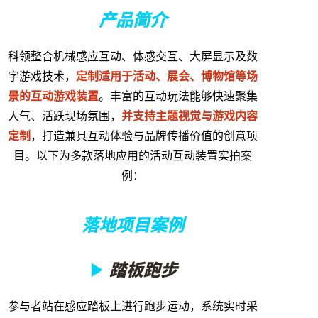
产品简介
科领整合机械感应互动、体感交互、大屏显示及数
字游戏技术，
定制适用于活动、展会、博物馆等场
景的互动游戏装置
。丰富的互动玩法能够快速聚集
人气、活跃现场氛围，
并支持主题视觉与游戏内容
定制
，打造兼具互动体验与品牌传播价值的创意项
目。以下为多款落地应用的活动互动装置实拍案
例：
落地项目案例
▶
踏板跑步
参与者站在感应踏板上进行跑步运动，系统实时采