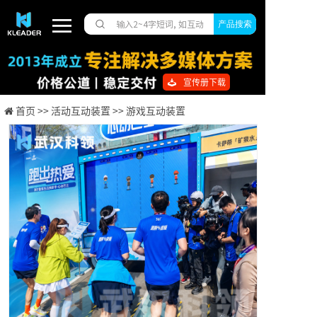
产品搜索
宣传册下载
首页 >>
活动互动装置 >>
游戏互动装置