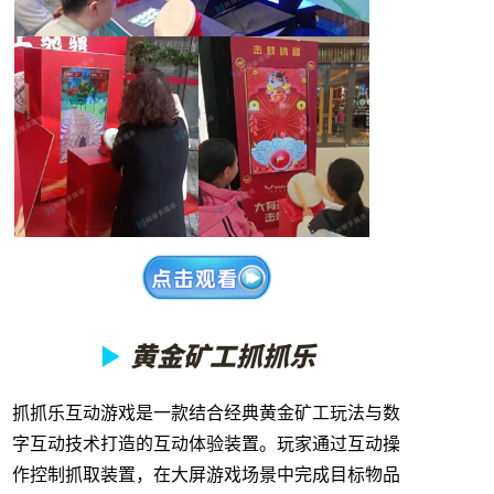
▶
黄金矿工抓抓乐
抓抓乐互动游戏是一款结合经典黄金矿工玩法与数
字互动技术打造的互动体验装置。玩家通过互动操
作控制抓取装置，在大屏游戏场景中完成目标物品