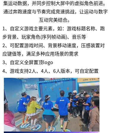
集运动数据，并同步控制大屏中的虚拟角色前进。
通过奔跑速度与节奏完成竞速挑战，让运动与数字
互动完美结合。
1、自定义游戏主要元素，如：游戏标题名称、跑
步背景、玩家角色(序列帧动画)、音乐等
2、可配置游戏时间、背景移动速度，压感装置对
应键值等，满足多种应用场景的需求
3、自定义全屏置顶logo
4、游戏支持2人、4人、6人版本，可自定配置