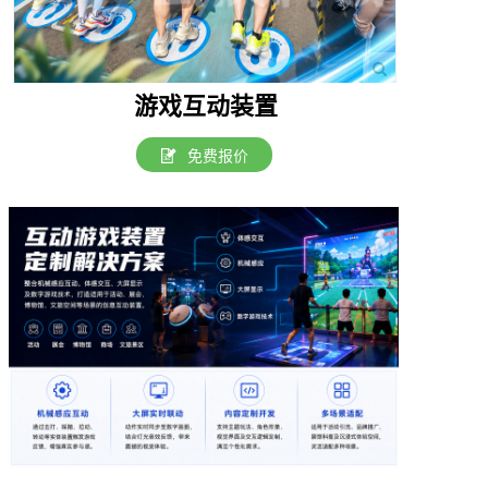
游戏互动装置
免费报价